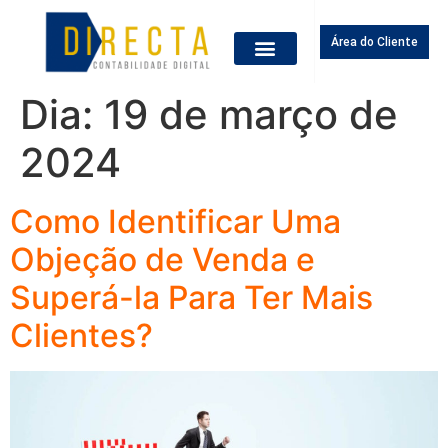
Área do Cliente
Dia:
19 de março de
2024
Como Identificar Uma
Objeção de Venda e
Superá-la Para Ter Mais
Clientes?