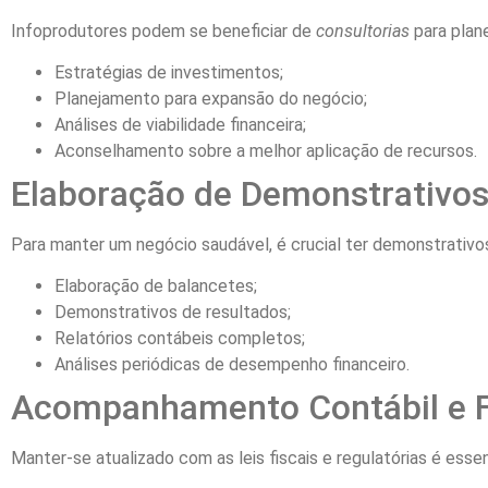
Infoprodutores podem se beneficiar de
consultorias
para plane
Estratégias de investimentos;
Planejamento para expansão do negócio;
Análises de viabilidade financeira;
Aconselhamento sobre a melhor aplicação de recursos.
Elaboração de Demonstrativos
Para manter um negócio saudável, é crucial ter demonstrativos 
Elaboração de balancetes;
Demonstrativos de resultados;
Relatórios contábeis completos;
Análises periódicas de desempenho financeiro.
Acompanhamento Contábil e F
Manter-se atualizado com as leis fiscais e regulatórias é essen