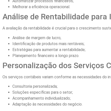
Automatizar processos financeiros;
Melhorar a eficiência operacional.
Análise de Rentabilidade para
A avaliação da rentabilidade é crucial para o crescimento suste
Análise de margem de lucro;
Identificação de produtos mais rentáveis;
Estratégias para aumentar a rentabilidade;
Planejamento financeiro a longo prazo.
Personalização dos Serviços 
Os serviços contábeis variam conforme as necessidades do in
Consultoria personalizada;
Soluções específicas para o setor;
Acompanhamento individualizado;
Adaptação às necessidades do negócio.