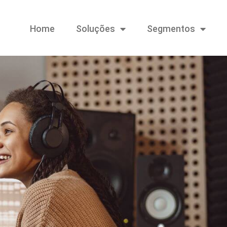
Home
Soluções
Segmentos