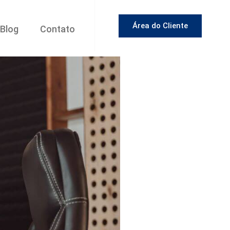
Área do Cliente
Blog
Contato