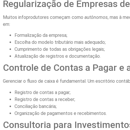
Regularização de Empresas de
Muitos infoprodutores começam como
autônomos
, mas à me
em:
Formalização da empresa;
Escolha do modelo tributário mais adequado;
Cumprimento de todas as obrigações legais;
Atualização de registros e documentação.
Controle de Contas a Pagar e 
Gerenciar o fluxo de caixa é fundamental. Um escritório contábil
Registro de contas a pagar;
Registro de contas a receber;
Conciliação bancária;
Organização de pagamentos e recebimentos.
Consultoria para Investiment