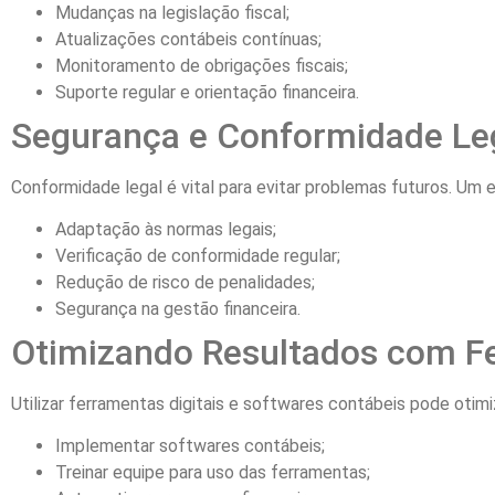
Mudanças na legislação fiscal;
Atualizações contábeis contínuas;
Monitoramento de obrigações fiscais;
Suporte regular e orientação financeira.
Segurança e Conformidade Le
Conformidade legal é vital para evitar problemas futuros. Um e
Adaptação às normas legais;
Verificação de conformidade regular;
Redução de risco de penalidades;
Segurança na gestão financeira.
Otimizando Resultados com F
Utilizar ferramentas digitais e softwares contábeis pode otimiz
Implementar softwares contábeis;
Treinar equipe para uso das ferramentas;