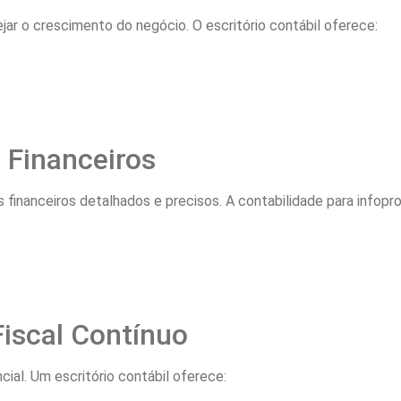
jar o crescimento do negócio. O escritório contábil oferece:
 Financeiros
financeiros detalhados e precisos. A contabilidade para infoprod
iscal Contínuo
cial. Um escritório contábil oferece: