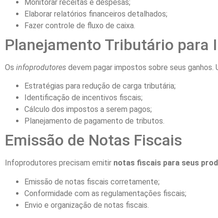
Monitorar receitas e despesas;
Elaborar relatórios financeiros detalhados;
Fazer controle de fluxo de caixa.
Planejamento Tributário para 
Os
infoprodutores
devem pagar impostos sobre seus ganhos. Um
Estratégias para redução de carga tributária;
Identificação de incentivos fiscais;
Cálculo dos impostos a serem pagos;
Planejamento de pagamento de tributos.
Emissão de Notas Fiscais
Infoprodutores precisam emitir
notas fiscais para seus prod
Emissão de notas fiscais corretamente;
Conformidade com as regulamentações fiscais;
Envio e organização de notas fiscais.