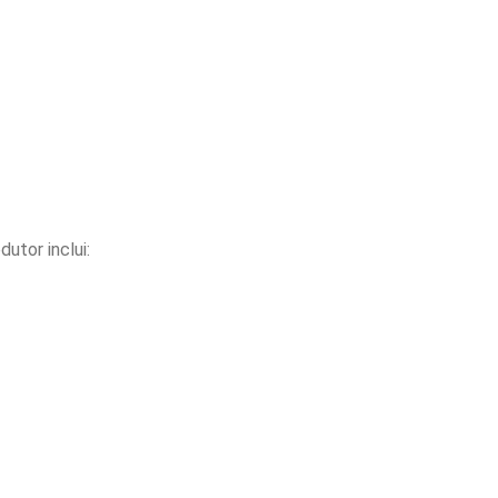
utor inclui: