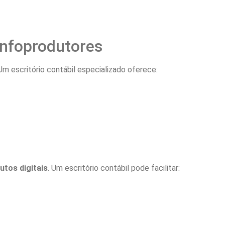
Infoprodutores
 escritório contábil especializado oferece:
utos digitais
. Um escritório contábil pode facilitar: