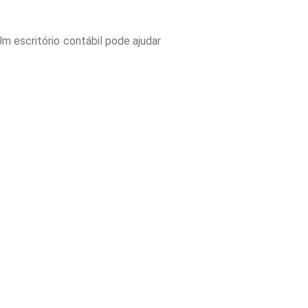
Um escritório contábil pode ajudar