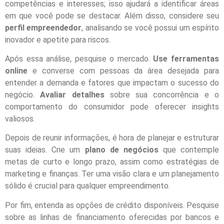
competências e interesses; isso ajudará a identificar áreas
em que você pode se destacar. Além disso, considere seu
perfil empreendedor
, analisando se você possui um espírito
inovador e apetite para riscos.
Após essa análise, pesquise o mercado.
Use ferramentas
online
e converse com pessoas da área desejada para
entender a demanda e fatores que impactam o sucesso do
negócio.
Avaliar detalhes
sobre sua concorrência e o
comportamento do consumidor pode oferecer insights
valiosos.
Depois de reunir informações, é hora de planejar e estruturar
suas ideias. Crie um
plano de negócios
que contemple
metas de curto e longo prazo, assim como estratégias de
marketing e finanças. Ter uma visão clara e um planejamento
sólido é crucial para qualquer empreendimento.
Por fim, entenda as opções de crédito disponíveis. Pesquise
sobre as linhas de financiamento oferecidas por bancos e