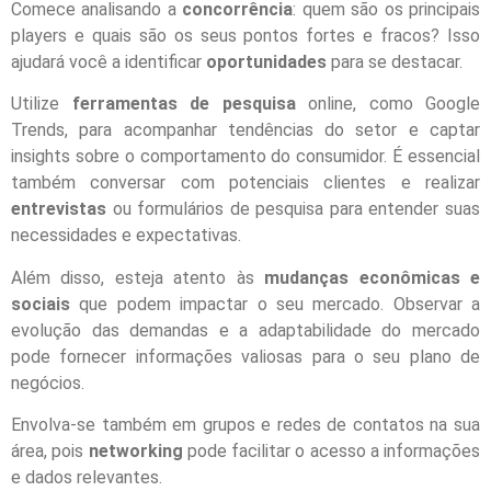
Comece analisando a
concorrência
: quem são os principais
players e quais são os seus pontos fortes e fracos? Isso
ajudará você a identificar
oportunidades
para se destacar.
Utilize
ferramentas de pesquisa
online, como Google
Trends, para acompanhar tendências do setor e captar
insights sobre o comportamento do consumidor. É essencial
também conversar com potenciais clientes e realizar
entrevistas
ou formulários de pesquisa para entender suas
necessidades e expectativas.
Além disso, esteja atento às
mudanças econômicas e
sociais
que podem impactar o seu mercado. Observar a
evolução das demandas e a adaptabilidade do mercado
pode fornecer informações valiosas para o seu plano de
negócios.
Envolva-se também em grupos e redes de contatos na sua
área, pois
networking
pode facilitar o acesso a informações
e dados relevantes.