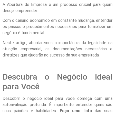
A Abertura de Empresa é um processo crucial para quem
deseja empreender.
Com o cenário econômico em constante mudança, entender
os passos e procedimentos necessários para formalizar um
negócio é fundamental.
Neste artigo, abordaremos a importância da legalidade na
atuação empresarial, as documentações necessárias e
diretrizes que ajudarão no sucesso da sua empreitada.
Descubra o Negócio Ideal
para Você
Descobrir o negócio ideal para você começa com uma
autoavaliação profunda. É importante entender quais são
suas paixões e habilidades.
Faça uma lista
das suas