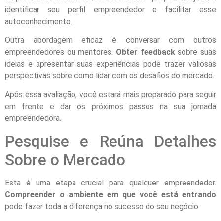
identificar seu perfil empreendedor e facilitar esse
autoconhecimento.
Outra abordagem eficaz é conversar com outros
empreendedores ou mentores.
Obter feedback
sobre suas
ideias e apresentar suas experiências pode trazer valiosas
perspectivas sobre como lidar com os desafios do mercado.
Após essa avaliação, você estará mais preparado para seguir
em frente e dar os próximos passos na sua jornada
empreendedora.
Pesquise e Reúna Detalhes
Sobre o Mercado
Esta é uma etapa crucial para qualquer empreendedor.
Compreender o ambiente em que você está entrando
pode fazer toda a diferença no sucesso do seu negócio.