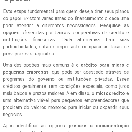
Esta etapa fundamental para quem deseja tirar seus planos
do papel. Existem várias linhas de financiamento e cada uma
pode atender a diferentes necessidades.
Pesquise as
opções
oferecidas por bancos, cooperativas de crédito e
instituições financeiras. Cada alternativa tem suas
particularidades, então é importante comparar as taxas de
juros, prazos e requisitos.
Uma das opções mais comuns é o
crédito para micro e
pequenas empresas
, que pode ser acessado através de
programas do governo ou instituições privadas. Esses
créditos geralmente têm condições especiais, como juros
mais baixos e prazos maiores. Além disso, o
microcrédito
é
uma alternativa viável para pequenos empreendedores que
precisam de valores menores para iniciar ou expandir seus
negócios.
Após identificar as opções,
prepare a documentação