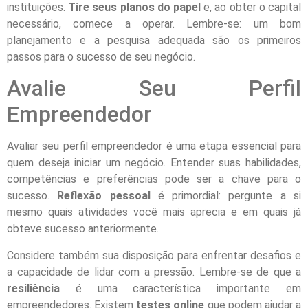
instituições.
Tire seus planos do papel
e, ao obter o capital
necessário, comece a operar. Lembre-se: um bom
planejamento e a pesquisa adequada são os primeiros
passos para o sucesso de seu negócio.
Avalie Seu Perfil
Empreendedor
Avaliar seu perfil empreendedor é uma etapa essencial para
quem deseja iniciar um negócio. Entender suas habilidades,
competências e preferências pode ser a chave para o
sucesso.
Reflexão pessoal
é primordial: pergunte a si
mesmo quais atividades você mais aprecia e em quais já
obteve sucesso anteriormente.
Considere também sua disposição para enfrentar desafios e
a capacidade de lidar com a pressão. Lembre-se de que a
resiliência
é uma característica importante em
empreendedores. Existem
testes online
que podem ajudar a