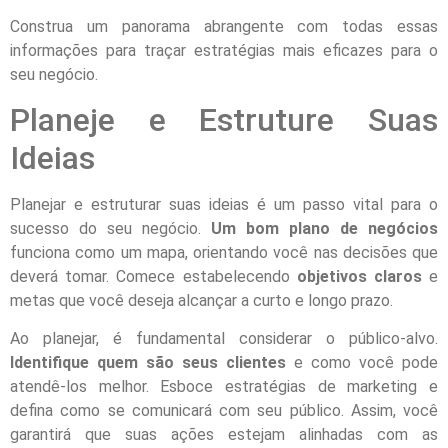
Construa um panorama abrangente com todas essas
informações para traçar estratégias mais eficazes para o
seu negócio.
Planeje e Estruture Suas
Ideias
Planejar e estruturar suas ideias é um passo vital para o
sucesso do seu negócio.
Um bom plano de negócios
funciona como um mapa, orientando você nas decisões que
deverá tomar. Comece estabelecendo
objetivos claros
e
metas que você deseja alcançar a curto e longo prazo.
Ao planejar, é fundamental considerar o público-alvo.
Identifique quem são seus clientes
e como você pode
atendê-los melhor. Esboce estratégias de marketing e
defina como se comunicará com seu público. Assim, você
garantirá que suas ações estejam alinhadas com as