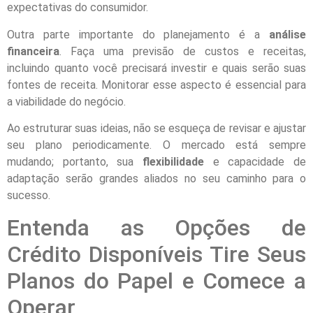
expectativas do consumidor.
Outra parte importante do planejamento é a
análise
financeira
. Faça uma previsão de custos e receitas,
incluindo quanto você precisará investir e quais serão suas
fontes de receita. Monitorar esse aspecto é essencial para
a viabilidade do negócio.
Ao estruturar suas ideias, não se esqueça de revisar e ajustar
seu plano periodicamente. O mercado está sempre
mudando; portanto, sua
flexibilidade
e capacidade de
adaptação serão grandes aliados no seu caminho para o
sucesso.
Entenda as Opções de
Crédito Disponíveis Tire Seus
Planos do Papel e Comece a
Operar