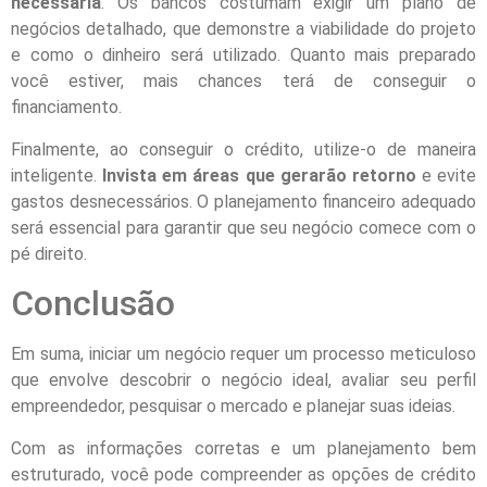
necessária
. Os bancos costumam exigir um plano de
negócios detalhado, que demonstre a viabilidade do projeto
e como o dinheiro será utilizado. Quanto mais preparado
você estiver, mais chances terá de conseguir o
financiamento.
Finalmente, ao conseguir o crédito, utilize-o de maneira
inteligente.
Invista em áreas que gerarão retorno
e evite
gastos desnecessários. O planejamento financeiro adequado
será essencial para garantir que seu negócio comece com o
pé direito.
Conclusão
Em suma, iniciar um negócio requer um processo meticuloso
que envolve descobrir o negócio ideal, avaliar seu perfil
empreendedor, pesquisar o mercado e planejar suas ideias.
Com as informações corretas e um planejamento bem
estruturado, você pode compreender as opções de crédito