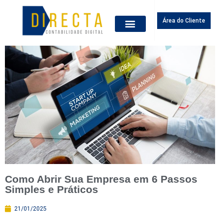
Área do Cliente
Como Abrir Sua Empresa em 6 Passos
Simples e Práticos
21/01/2025